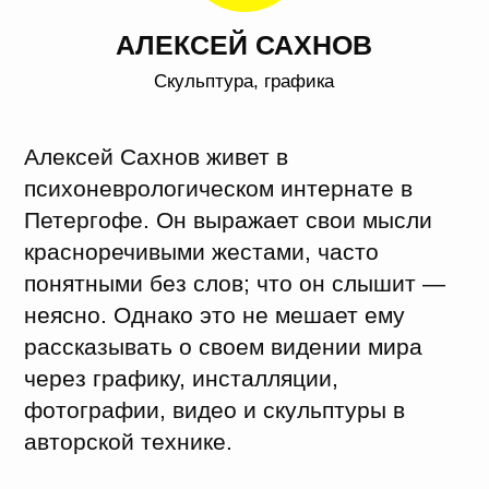
Инструменты для починки пальцев, 2021