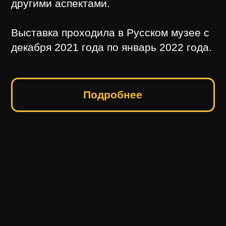
ИНТЕРВЬЮ С КУРАТОРАМИ