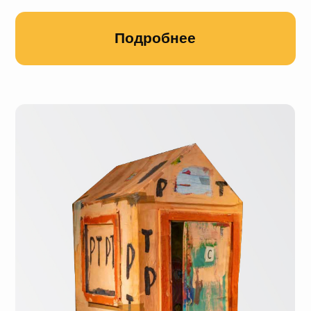
Шпритц, 2021