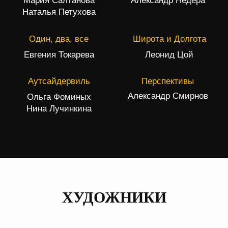
Жрица, 2010
ХУДОЖНИКИ