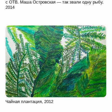
Подробнее