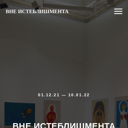
ВНЕ ИСТЕБЛИШМЕНТА
01.12.21 — 10.01.22
ВНЕ ИСТЕБЛИШМЕНТА