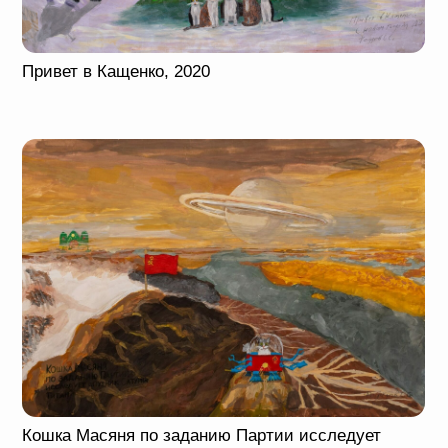
Объект Дом, 2021