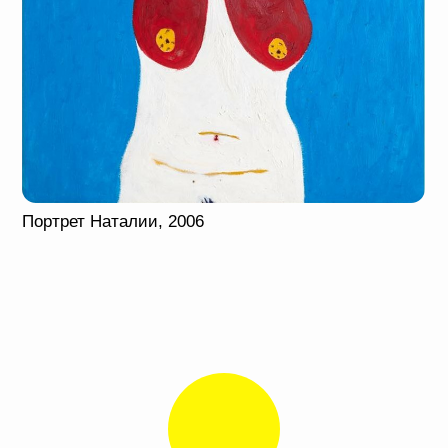
воспроизводит их в своей графике.
Подробнее
Без названия, 2017