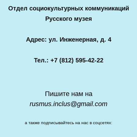
Отдел социокультурных коммуникаций
Русского музея
Адрес: ул. Инженерная, д. 4
Тел.: +7 (812) 595-42-22
Пишите нам на
rusmus.inclus@gmail.com
а также подписывайтесь на нас в соцсетях: