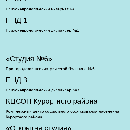
Психоневрологический интернат №1
ПНД 1
Психоневрологический диспансер №1
«Студия №6»
При городской психиатрической больнице №6
ПНД 3
Психоневрологический диспансер №3
КЦСОН Курортного района
Комплексный центр социального обслуживания населения
Курортного района
«Открытая студия»