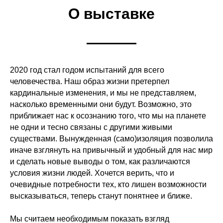
О выставке
2020 год стал годом испытаний для всего
человечества. Наш образ жизни претерпел
кардинальные изменения, и мы не представляем,
насколько временными они будут. Возможно, это
приближает нас к осознанию того, что мы на планете
не одни и тесно связаны с другими живыми
существами. Вынужденная (само)изоляция позволила
иначе взглянуть на привычный и удобный для нас мир
и сделать новые выводы о том, как различаются
условия жизни людей. Хочется верить, что и
очевидные потребности тех, кто лишен возможности
высказываться, теперь станут понятнее и ближе.
Мы считаем необходимым показать взгляд