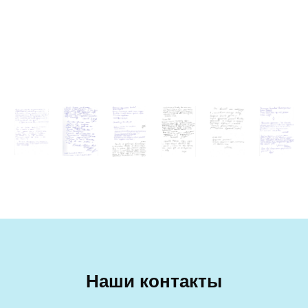
Наши контакты