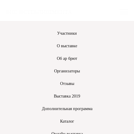
ВНЕ ИСТЕБЛИШМЕНТА
Участники
О выставке
Об ар брют
Организаторы
Отзывы
Выставка 2019
Дополнительная программа
Каталог
Онлайн выставка