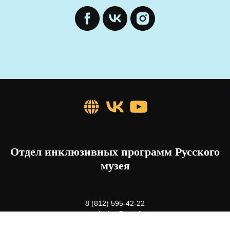
Отдел инклюзивных программ Русского
музея
8 (812) 595-42-22
rusmus.inclus@gmail.com