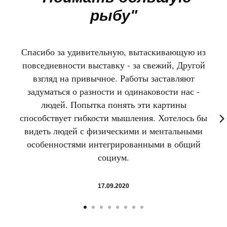
рыбу"
Спасибо за удивительную, вытаскивающую из
повседневности выставку - за свежий, Другой
взгляд на привычное. Работы заставляют
задуматься о разности и одинаковости нас -
людей. Попытка понять эти картины
способствует гибкости мышления. Хотелось бы
видеть людей с физическими и ментальными
особенностями интегрированными в общий
социум.
17.09.2020