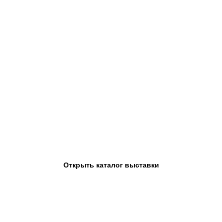
Открыть каталог выставки