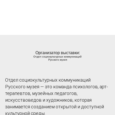
Организатор выставки:
Отдел социокультурных коммуникаций
Русского музея
Отдел социокультурных коммуникаций
Русского музея — это команда психологов, арт-
терапевтов, музейных педагогов,
искусствоведов и художников, которая
занимается созданием открытой и доступной
культурной среды.