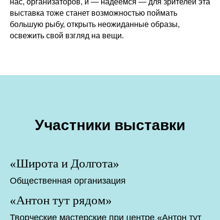
нас, организаторов, и — надеемся — для зрителей эта
выставка тоже станет возможностью поймать
большую рыбу, открыть неожиданные образы,
освежить свой взгляд на вещи.
Участники выставки
«Широта и Долгота»
Общественная организация
«Антон тут рядом»
Творческие мастерские при центре «Антон тут