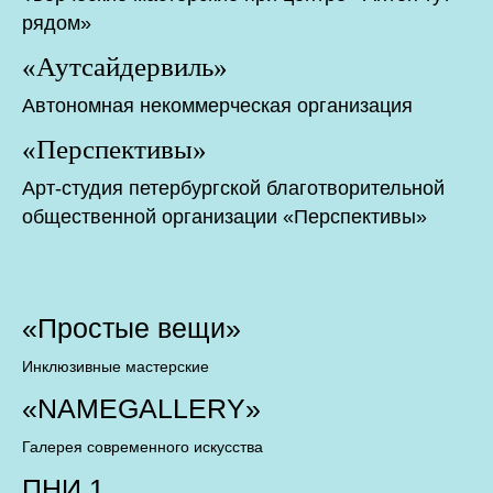
рядом»
«Аутсайдервиль»
Автономная некоммерческая организация
«Перспективы»
Арт-студия петербургской благотворительной
общественной организации «Перспективы»
«Простые вещи»
Инклюзивные мастерские
«NAMEGALLERY»
Галерея современного искусства
ПНИ 1