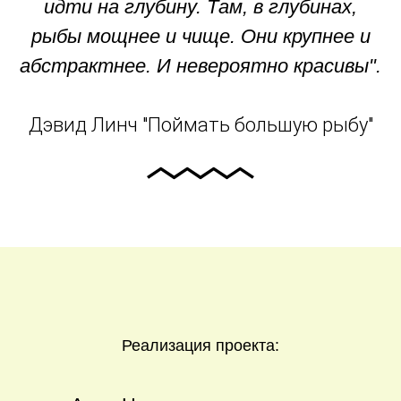
идти на глубину. Там, в глубинах,
рыбы мощнее и чище. Они крупнее и
абстрактнее. И невероятно красивы".
Дэвид Линч "Поймать большую рыбу"
Реализация проекта: