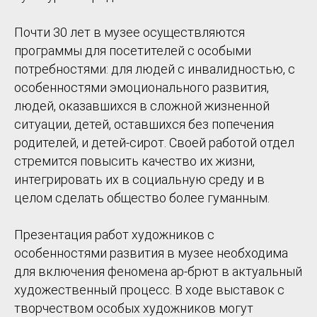
Почти 30 лет в музее осуществляются
программы для посетителей с особыми
потребностями: для людей с инвалидностью, с
особенностями эмоционального развития,
людей, оказавшихся в сложной жизненной
ситуации, детей, оставшихся без попечения
родителей, и детей-­сирот. Своей работой отдел
стремится повысить качество их жизни,
интегрировать их в социальную среду и в
целом сделать общество более гуманным.
Презентация работ художников с
особенностями развития в музее необходима
для включения феномена ар-брют в актуальный
художественный процесс. В ходе выставок с
творчеством особых художников могут