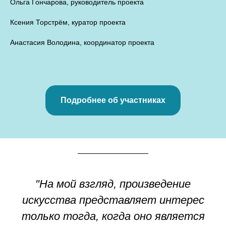
Ольга Гончарова, руководитель проекта
Ксения Торстрём, куратор проекта
Анастасия Володина, координатор проекта
Подробнее об участниках
"На мой взгляд, произведение
искусства представляет интерес
только тогда, когда оно является