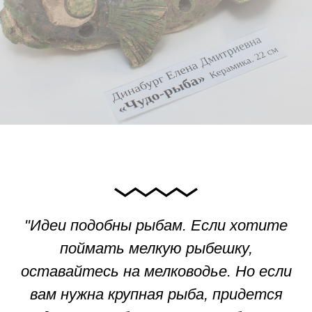
"Идеи подобны рыбам. Если хотите
поймать мелкую рыбешку,
оставайтесь на мелководье. Но если
вам нужна крупная рыба, придется