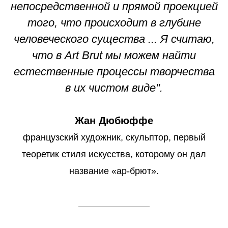
непосредственной и прямой проекцией
того, что происходит в глубине
человеческого существа ... Я считаю,
что в Art Brut мы можем найти
естественные процессы творчества
в их чистом виде".
Жан Дюбюффе
французский художник, скульптор, первый
теоретик стиля искусства, которому он дал
название «ар-брют».