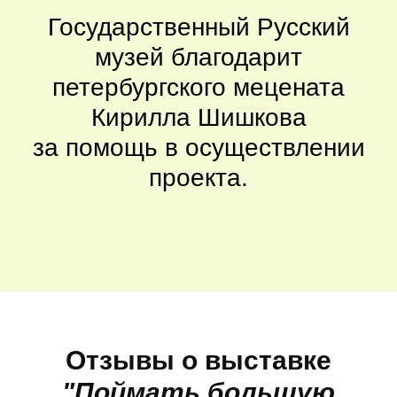
Государственный Русский
музей благодарит
петербургского мецената
Кирилла Шишкова
за помощь в осуществлении
проекта.
Отзывы о выставке
"Поймать большую