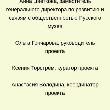
Анна Цветкова, заместитель
генерального директора по развитию и
связям с общественностью Русского
музея
Ольга Гончарова, руководитель
проекта
Ксения Торстрём, куратор проекта
Анастасия Володина, координатор
проекта