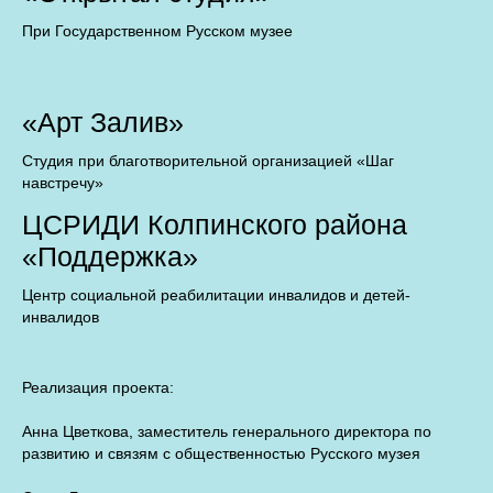
При Государственном Русском музее
«Арт Залив»
Студия при благотворительной организацией «Шаг
навстречу»
ЦСРИДИ Колпинского района
«Поддержка»
Центр социальной реабилитации инвалидов и детей-
инвалидов
Реализация проекта:
Анна Цветкова, заместитель генерального директора по
развитию и связям с общественностью Русского музея