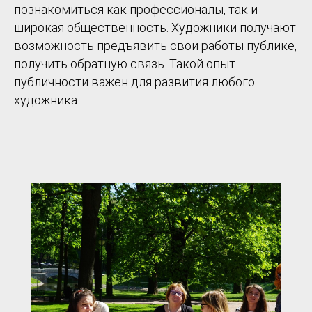
познакомиться как профессионалы, так и
широкая общественность. Художники получают
возможность предъявить свои работы публике,
получить обратную связь. Такой опыт
публичности важен для развития любого
художника.